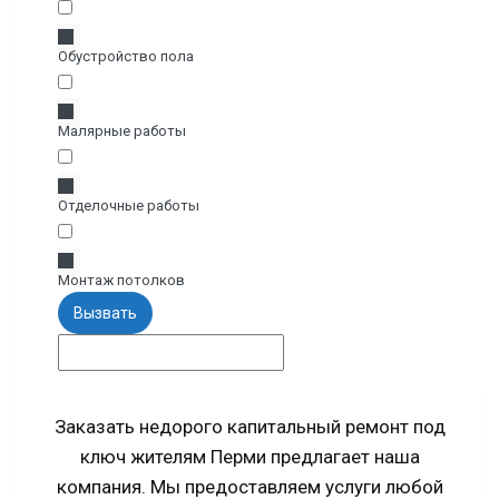
Обустройство пола
Малярные работы
Отделочные работы
Монтаж потолков
Вызвать
Заказать недорого капитальный ремонт под
ключ жителям Перми предлагает наша
компания. Мы предоставляем услуги любой