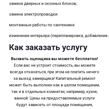
замена дверных и оконных блоков;
замена электропроводки:
монтажные работы по сантехнике:
изменение интерьера (перепланировка, добавление 
Как заказать услугу
Вызвать оценщика вы можете бесплатно!
Если вас не устроит стоимость, вы можете
всегда отказаться, при этом не платить нечего
за выезд замерщика! Капитальный ремонт
может быть выполнен как в целом помещении,
так и в отдельных комнатах, например, кухне,
ванной. Цены на предоставляемые услуги
будут зависеть от площади помещения,