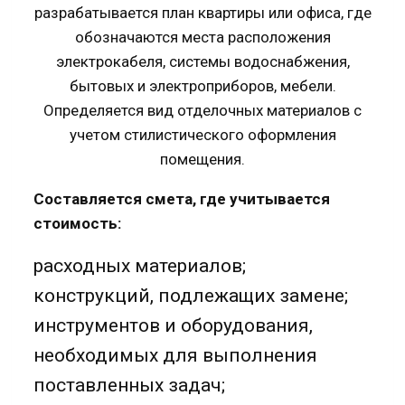
разрабатывается план квартиры или офиса, где
обозначаются места расположения
электрокабеля, системы водоснабжения,
бытовых и электроприборов, мебели.
Определяется вид отделочных материалов с
учетом стилистического оформления
помещения.
Составляется смета, где учитывается
стоимость:
расходных материалов;
конструкций, подлежащих замене;
инструментов и оборудования,
необходимых для выполнения
поставленных задач;