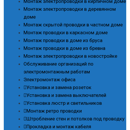
Монтаж электропроводки в кирпичном доме
Монтаж электропроводки в деревянном
доме
Монтаж скрытой проводки в частном доме
Монтаж проводки в каркасном доме
Монтаж проводки в доме из бруса
Монтаж проводки в доме из бревна
Монтаж электропроводки в новостройке
Обслуживание организаций по
электромонтажным работам
Электромонтаж офиса
Установка и замена розеток
Установка и замена выключателей
Установка люстр и светильников
Монтаж ретро проводки
Штробление стен и потолков под проводку
Прокладка и монтаж кабеля