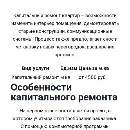
Капитальный ремонт квартир – возможность
изменить интерьер помещения, демонтировать
старые конструкции, коммуникационные
системы. Процесс также предполагает снос и
установку новых перегородок, расширение
проемов.
Вид услуги
Ед.изм
Цена за м.кв
Капитальный ремонт
м.кв
от 4500 руб
Особенности
капитального ремонта
На первом этапе составляется проект, в
котором учитываются требования заказчика.
С помощью компьютерной программы