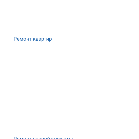
Ремонт квартир
Ремонт ванной комнаты