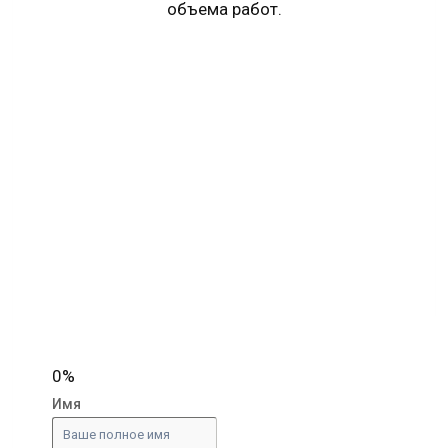
объема работ.
0%
Имя