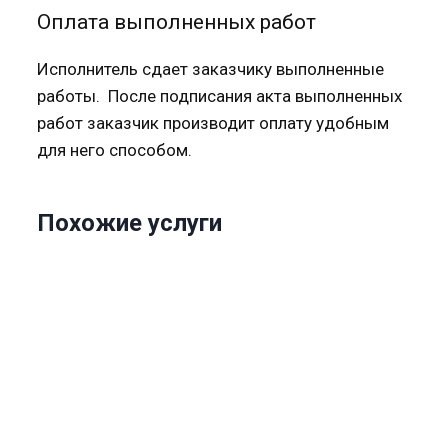
Оплата выполненных работ
Исполнитель сдает заказчику выполненные
работы. После подписания акта выполненных
работ заказчик производит оплату удобным
для него способом.
Похожие услуги