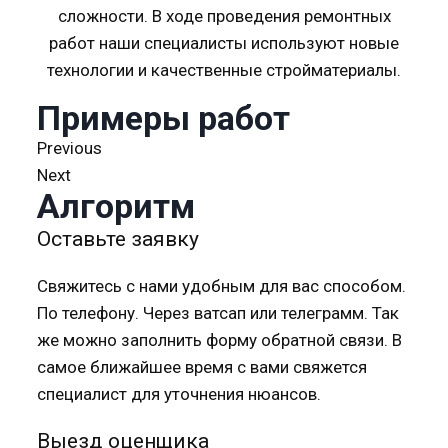
сложности. В ходе проведения ремонтных
работ наши специалисты используют новые
технологии и качественные стройматериалы.
Примеры работ
Previous
Next
Алгоритм
Оставьте заявку
Свяжитесь с нами удобным для вас способом.
По телефону. Через ватсап или телеграмм. Так
же можно заполнить форму обратной связи. В
самое ближайшее время с вами свяжется
специалист для уточнения нюансов.
Выезд оценщика