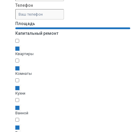
Телефон
Площадь
Капитальный ремонт
Квартиры
Комнаты
Кухни
Ванной