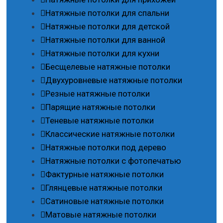
Натяжные потолки для спальни
Натяжные потолки для детской
Натяжные потолки для ванной
Натяжные потолки для кухни
Бесщелевые натяжные потолки
Двухуровневые натяжные потолки
Резные натяжные потолки
Парящие натяжные потолки
Теневые натяжные потолки
Классические натяжные потолки
Натяжные потолки под дерево
Натяжные потолки с фотопечатью
Фактурные натяжные потолки
Глянцевые натяжные потолки
Сатиновые натяжные потолки
Матовые натяжные потолки