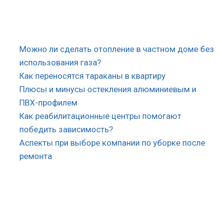
Можно ли сделать отопление в частном доме без
использования газа?
Как переносятся тараканы в квартиру
Плюсы и минусы остекления алюминиевым и
ПВХ-профилем
Как реабилитационные центры помогают
победить зависимость?
Аспекты при выборе компании по уборке после
ремонта