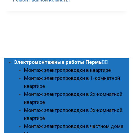
Электромонтажные работы Пермь
Монтаж электропроводки в квартире
Монтаж электропроводки в 1-комнатной
квартире
Монтаж электропроводки в 2х-комнатной
квартире
Монтаж электропроводки в 3х-комнатной
квартире
Монтаж электропроводки в частном доме