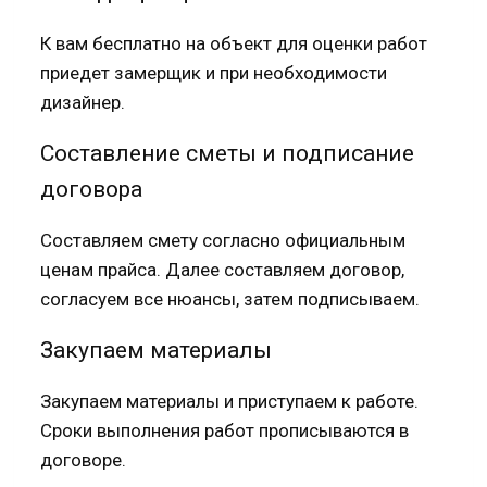
К вам бесплатно на объект для оценки работ
приедет замерщик и при необходимости
дизайнер.
Составление сметы и подписание
договора
Составляем смету согласно официальным
ценам прайса. Далее составляем договор,
согласуем все нюансы, затем подписываем.
Закупаем материалы
Закупаем материалы и приступаем к работе.
Сроки выполнения работ прописываются в
договоре.