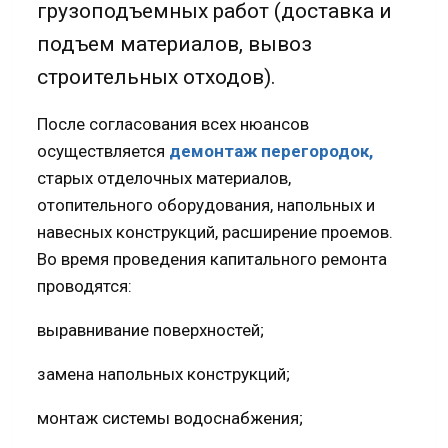
грузоподъемных работ (доставка и
подъем материалов, вывоз
строительных отходов).
После согласования всех нюансов
осуществляется
демонтаж перегородок,
старых отделочных материалов,
отопительного оборудования, напольных и
навесных конструкций, расширение проемов.
Во время проведения капитального ремонта
проводятся:
выравнивание поверхностей;
замена напольных конструкций;
монтаж системы водоснабжения;