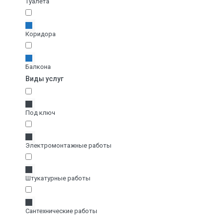
Туалета
Коридора
Балкона
Виды услуг
Под ключ
Электромонтажные работы
Штукатурные работы
Сантехнические работы